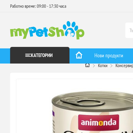
Работно време: 09:00 - 17:30 часа
КАТЕГОРИИ
Нови продукти
Котки
Консервир