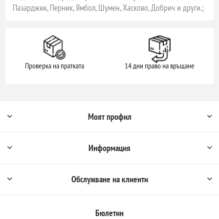
Пазарджик, Перник, Ямбол, Шумен, Хасково, Добрич и други.;
Проверка на пратката
14 дни право на връщане
Моят профил
Информация
Обслужване на клиенти
Бюлетин