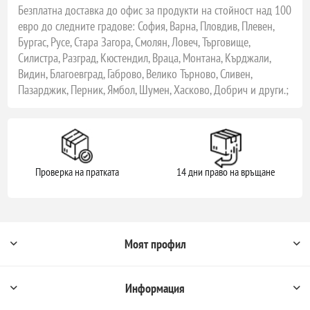
Безплатна доставка до офис за продукти на стойност над 100
евро до следните градове: София, Варна, Пловдив, Плевен,
Бургас, Русе, Стара Загора, Смолян, Ловеч, Търговище,
Силистра, Разград, Кюстендил, Враца, Монтана, Кърджали,
Видин, Благоевград, Габрово, Велико Търново, Сливен,
Пазарджик, Перник, Ямбол, Шумен, Хасково, Добрич и други.;
Проверка на пратката
14 дни право на връщане
Моят профил
Информация