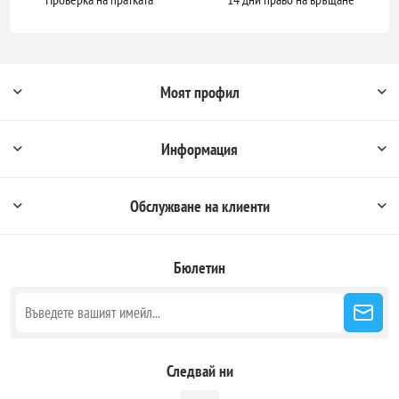
Моят профил
Информация
Обслужване на клиенти
Бюлетин
Следвай ни