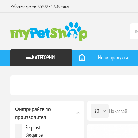
Работно време: 09:00 - 17:30 часа
КАТЕГОРИИ
Нови продукти
Филтрирайте по
Показвай
производител
Ferplast
Biogance