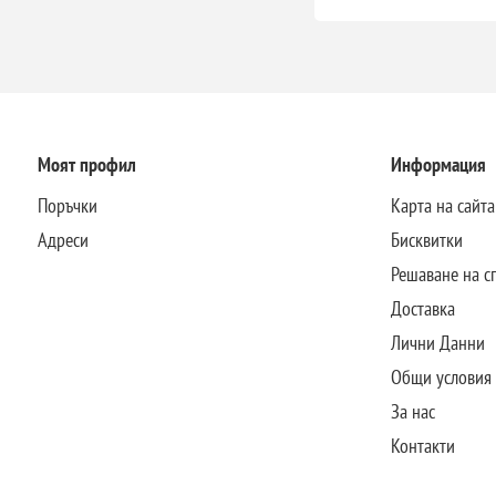
Моят профил
Информация
Поръчки
Карта на сайта
Адреси
Бисквитки
Решаване на с
Доставка
Лични Данни
Общи условия
За нас
Контакти