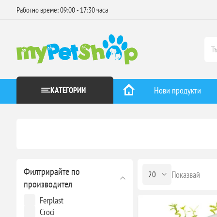
Работно време: 09:00 - 17:30 часа
КАТЕГОРИИ
Нови продукти
Филтрирайте по
Показвай
производител
Ferplast
Croci