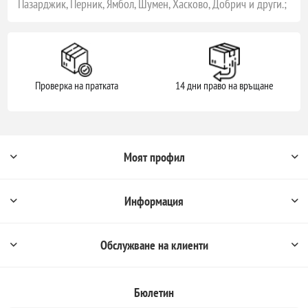
Пазарджик, Перник, Ямбол, Шумен, Хасково, Добрич и други.;
Проверка на пратката
14 дни право на връщане
Моят профил
Информация
Обслужване на клиенти
Бюлетин