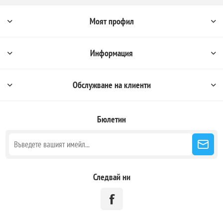
Моят профил
Информация
Обслужване на клиенти
Бюлетин
Следвай ни