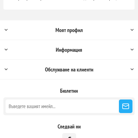
Моят профил
Информация
Обслужване на клиенти
Бюлетин
Следвай ни