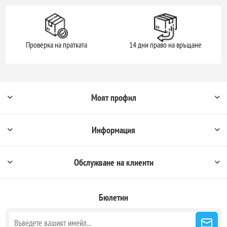
Проверка на пратката
14 дни право на връщане
Моят профил
Информация
Обслужване на клиенти
Бюлетин