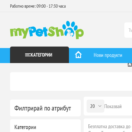
Работно време: 09:00 - 17:30 часа
КАТЕГОРИИ
Нови продукти
Показвай
Филтрирай по атрибут
Безплатна доставка до 
Категории