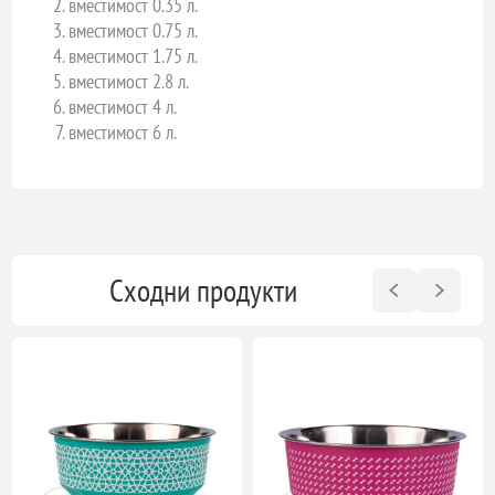
вместимост 0.35 л.
вместимост 0.75 л.
вместимост 1.75 л.
вместимост 2.8 л.
вместимост 4 л.
вместимост 6 л.
Сходни продукти