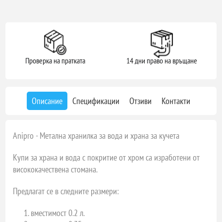
Проверка на пратката
14 дни право на връщане
Описание
Спецификации
Отзиви
Контакти
Аnipro - Метална хранилка за вода и храна за кучета
Купи за храна и вода с покритие от хром са изработени от
висококачествена стомана.
Предлагат се в следните размери:
вместимост 0.2 л.