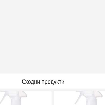
Сходни продукти