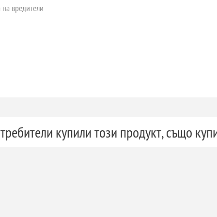
 на вредители
требители купили този продукт, също куп