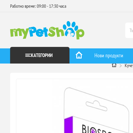
Работно време: 09:00 - 17:30 часа
КАТЕГОРИИ
Нови продукти
Куче