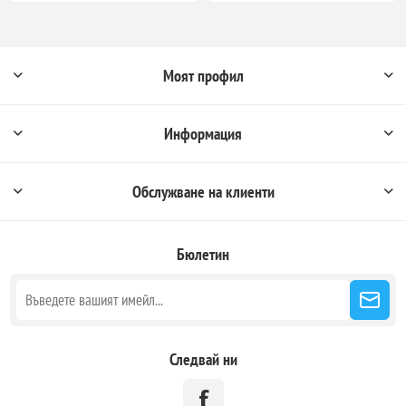
Моят профил
Информация
Обслужване на клиенти
Бюлетин
Следвай ни