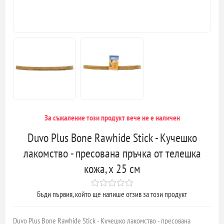
За съжаление този продукт вече не е наличен
Duvo Plus Bone Rawhide Stick - Кучешко
лакомство - пресована пръчка от телешка
кожа, х 25 см
Бъди първия, който ще напише отзив за този продукт
Duvo Plus Bone Rawhide Stick - Кучешко лакомство - пресована