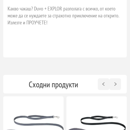
Какво чакаш? Duvo + EXPLOR разполага с всичко, от което
може да се нуждаете за страхотно приключение на открито.
Излезте и ПРОУЧЕТЕ!
Сходни продукти