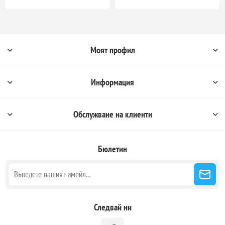
Моят профил
Информация
Обслужване на клиенти
Бюлетин
Следвай ни