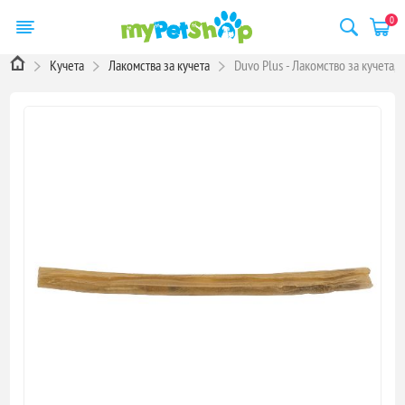
0
Кучета
Лакомства за кучета
Duvo Plus - Лакомство за кучета,