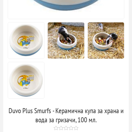
Duvo Plus Smurfs - Керамична купа за храна и
вода за гризачи, 100 мл.