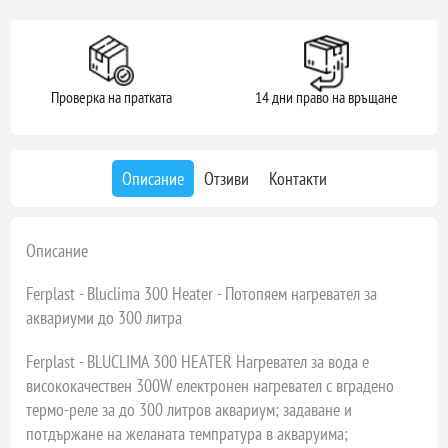
Проверка на пратката
14 дни право на връщане
Описание
Отзиви
Контакти
Описание
Ferplast - Bluclima 300 Heater - Потопяем нагревател за
аквариуми до 300 литра
Ferplast - BLUCLIMA 300 HEATER Нагревател за вода е
висококачествен 300W електронен нагревател с вградено
термо-реле за до 300 литров аквариум; задаване и
потдържане на желаната темпратура в акваруима;