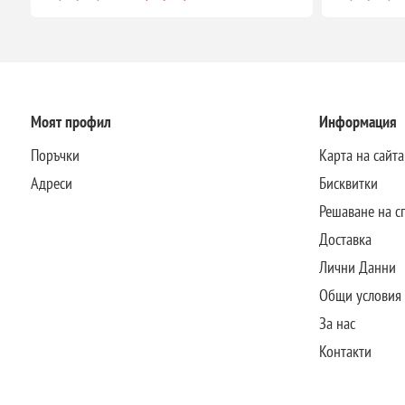
Моят профил
Информация
Поръчки
Карта на сайта
Адреси
Бисквитки
Решаване на с
Доставка
Лични Данни
Общи условия
За нас
Контакти