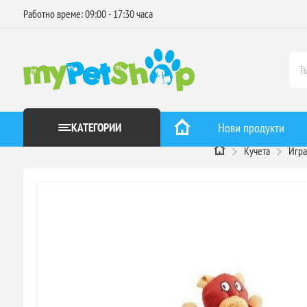
Работно време: 09:00 - 17:30 часа
КАТЕГОРИИ
Нови продукти
Кучета
Игра