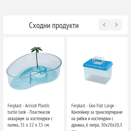
Сходни продукти
Ferplast - Arricot Plastic
Ferplast - Geo Flat Large -
turtle tank - Пластмасов
Контейнер за транспортиране
аквариум за костенурки с
на рибки и костенурки с
палма, 31 x 22 x 7,5 см.
дръжка, 6 литра, 30х20х20,3