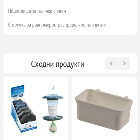
Подходяща за пълнеж с ядки
С пречка за равномерно разпределяне на ядките
Сходни продукти