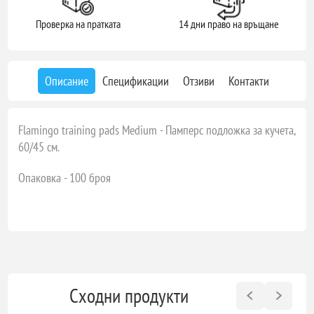
Проверка на пратката
14 дни право на връщане
Описание
Спецификации
Отзиви
Контакти
Flamingo training pads Medium - Памперс подложка за кучета,
60/45 см.
Опаковка - 100 броя
Сходни продукти