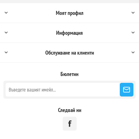
Моят профил
Информация
Обслужване на клиенти
Бюлетин
Следвай ни