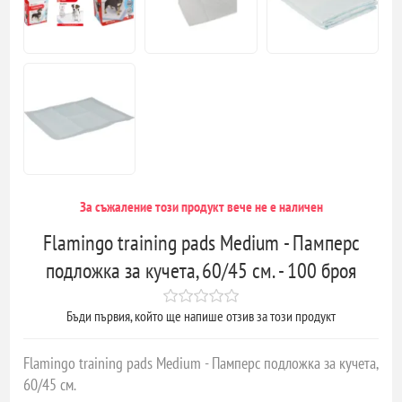
За съжаление този продукт вече не е наличен
Flamingo training pads Medium - Памперс
подложка за кучета, 60/45 см. - 100 броя
Бъди първия, който ще напише отзив за този продукт
Flamingo training pads Medium - Памперс подложка за кучета,
60/45 см.