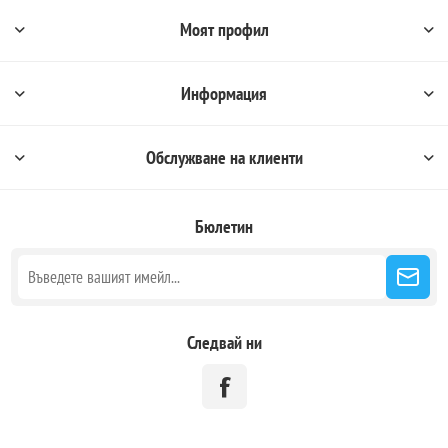
Моят профил
Информация
Обслужване на клиенти
Бюлетин
Следвай ни