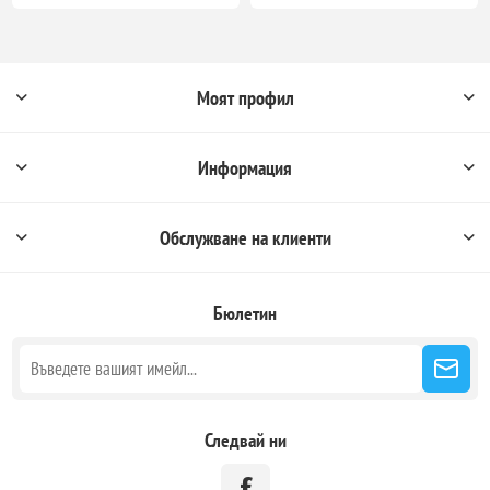
Моят профил
Информация
Обслужване на клиенти
Бюлетин
Следвай ни