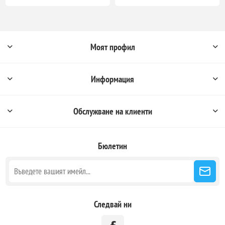
Моят профил
Информация
Обслужване на клиенти
Бюлетин
Следвай ни