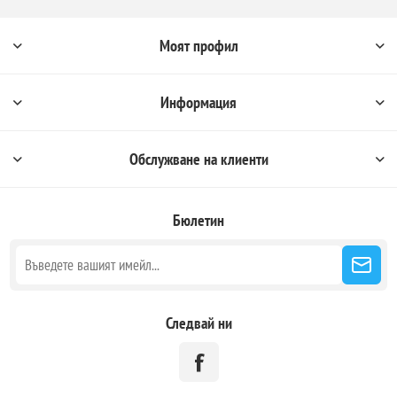
Моят профил
Информация
Обслужване на клиенти
Бюлетин
Следвай ни