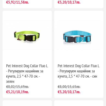
€5,92/11,58лв.
€5,20/10,17лв.
Pet Interest Dog Collar Fluo L
Pet Interest Dog Collar Fluo L
- Регулируем нашийник за
- Регулируем нашийник за
кучета, 2,5 * 47-70 см. -
кучета, 2,5 * 47-70 см. - син
зелен
€8,02/15,69лв.
€8,00/15,65лв.
€5,21/10,19лв.
€5,20/10,17лв.