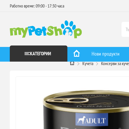
Работно време: 09:00 - 17:30 часа
КАТЕГОРИИ
Нови продукти
Кучета
Консерви за куче