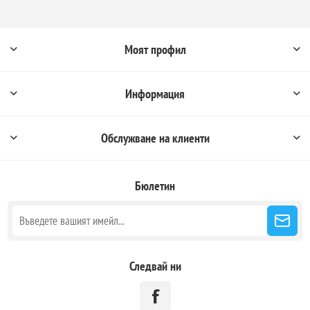
Моят профил
Информация
Обслужване на клиенти
Бюлетин
Следвай ни