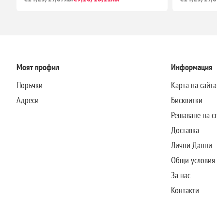
Моят профил
Информация
Поръчки
Карта на сайта
Адреси
Бисквитки
Решаване на с
Доставка
Лични Данни
Общи условия
За нас
Контакти