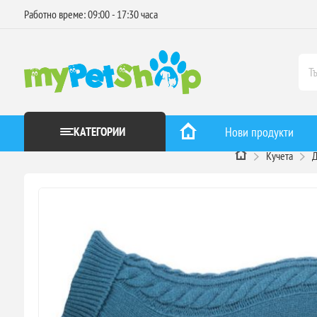
Работно време: 09:00 - 17:30 часа
КАТЕГОРИИ
Нови продукти
Кучета
Д