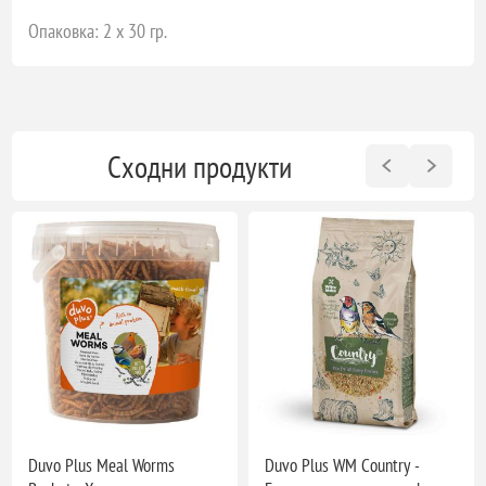
Опаковка: 2 x 30 гр.
Сходни продукти
Duvo Plus Meal Worms
Duvo Plus WM Country -