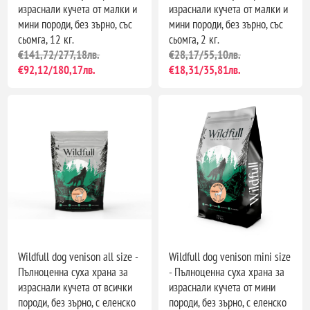
израснали кучета от малки и
израснали кучета от малки и
мини породи, без зърно, със
мини породи, без зърно, със
сьомга, 12 кг.
сьомга, 2 кг.
€141,72/277,18лв.
€28,17/55,10лв.
€92,12/180,17лв.
€18,31/35,81лв.
Wildfull dog venison all size -
Wildfull dog venison mini size
Пълноценна суха храна за
- Пълноценна суха храна за
израснали кучета от всички
израснали кучета от мини
породи, без зърно, с еленско
породи, без зърно, с еленско