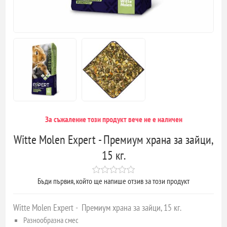
За съжаление този продукт вече не е наличен
Witte Molen Expert - Премиум храна за зайци,
15 кг.
Бъди първия, който ще напише отзив за този продукт
Witte Molen Expert - Премиум храна за зайци, 15 кг.
Разнообразна смес