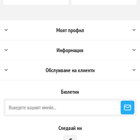
Моят профил
Информация
Обслужване на клиенти
Бюлетин
Следвай ни