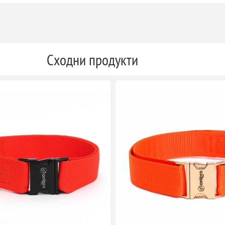
Сходни продукти