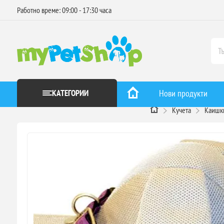
Работно време: 09:00 - 17:30 часа
КАТЕГОРИИ
Нови продукти
Кучета
Каишки