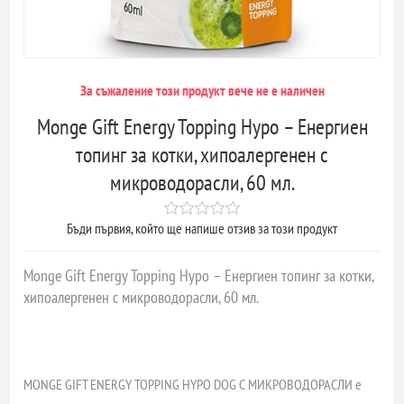
За съжаление този продукт вече не е наличен
Monge Gift Energy Topping Hypo – Енергиен
топинг за котки, хипоалергенен с
микроводорасли, 60 мл.
Бъди първия, който ще напише отзив за този продукт
Monge Gift Energy Topping Hypo – Енергиен топинг за котки,
хипоалергенен с микроводорасли, 60 мл.
MONGE GIFT ENERGY TOPPING HYPO DOG С МИКРОВОДОРАСЛИ е