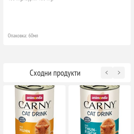
Опаковка: 60мл
Сходни продукти